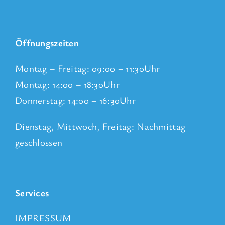
Öffnungszeiten
Montag – Freitag: 09:00 – 11:30Uhr
Montag: 14:00 – 18:30Uhr
Donnerstag: 14:00 – 16:30Uhr
Dienstag, Mittwoch, Freitag: Nachmittag
geschlossen
Services
IMPRESSUM