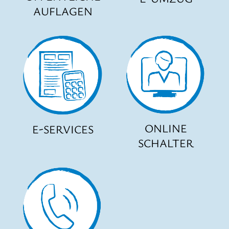
AUFLAGEN
ONLINE
E-SERVICES
SCHALTER