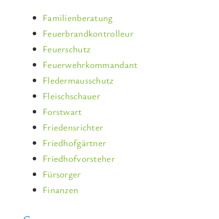
Familienberatung
Feuerbrandkontrolleur
Feuerschutz
Feuerwehrkommandant
Fledermausschutz
Fleischschauer
Forstwart
Friedensrichter
Friedhofgärtner
Friedhofvorsteher
Fürsorger
Finanzen