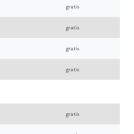
gratis
gratis
gratis
gratis
gratis