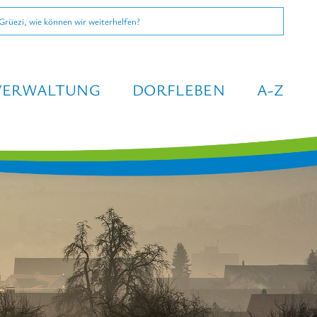
e
VERWALTUNG
DORFLEBEN
A-Z