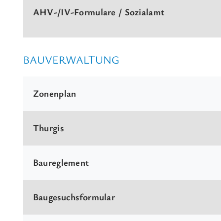
AHV-/IV-Formulare / Sozialamt
BAUVERWALTUNG
Zonenplan
Thurgis
Baureglement
Baugesuchsformular