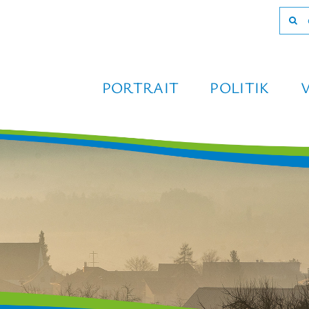
Such
nach:
PORTRAIT
POLITIK