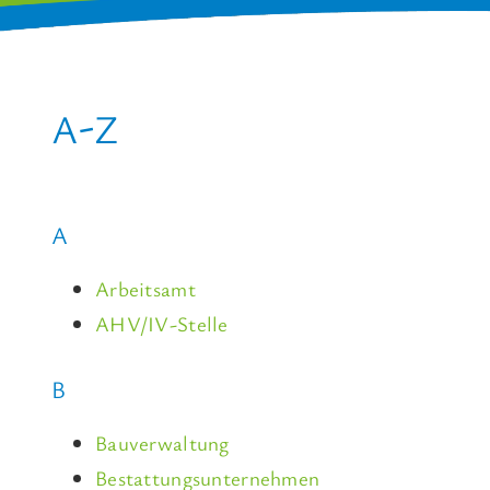
A-Z
A
Arbeitsamt
AHV/IV-Stelle
B
Bauverwaltung
Bestattungsunternehmen