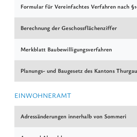
Formular für Vereinfachtes Verfahren nach §
Berechnung der Geschossflächenziffer
Merkblatt Baubewilligungsverfahren
Planungs- und Baugesetz des Kantons Thurga
EINWOHNERAMT
Adressänderungen innerhalb von Sommeri