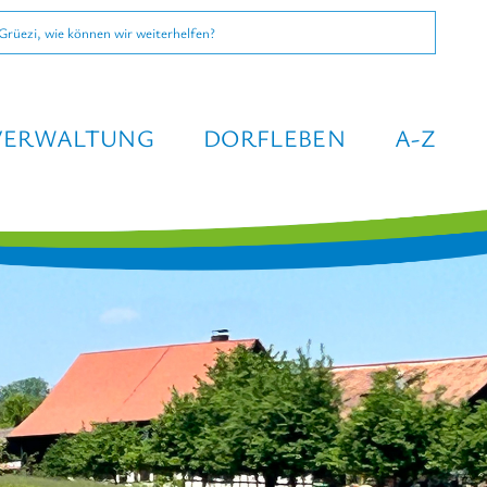
e
VERWALTUNG
DORFLEBEN
A-Z