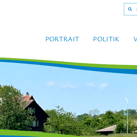
Such
nach:
PORTRAIT
POLITIK