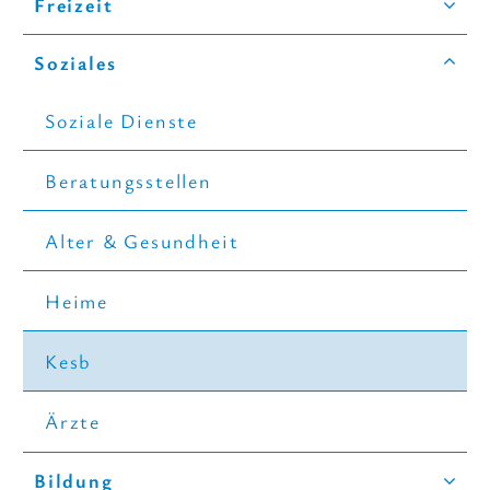
Freizeit
A-Z
Soziales
Soziale Dienste
Beratungsstellen
Alter & Gesundheit
Heime
Kesb
Ärzte
Bildung