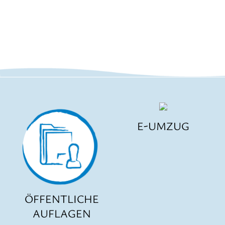
E-UMZUG
ÖFFENTLICHE
AUFLAGEN