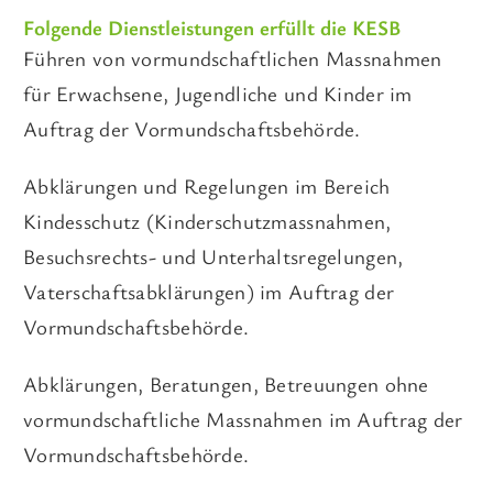
Folgende Dienstleistungen erfüllt die KESB
Führen von vormundschaftlichen Massnahmen
für Erwachsene, Jugendliche und Kinder im
Auftrag der Vormundschaftsbehörde.
Abklärungen und Regelungen im Bereich
Kindesschutz (Kinderschutzmassnahmen,
Besuchsrechts- und Unterhaltsregelungen,
Vaterschaftsabklärungen) im Auftrag der
Vormundschaftsbehörde.
Abklärungen, Beratungen, Betreuungen ohne
vormundschaftliche Massnahmen im Auftrag der
Vormundschaftsbehörde.