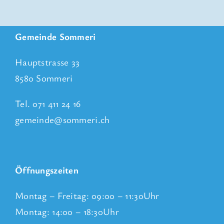
Gemeinde Sommeri
Hauptstrasse 33
8580 Sommeri
Tel. 071 411 24 16
gemeinde@sommeri.ch
Öffnungszeiten
Montag – Freitag: 09:00 – 11:30Uhr
Montag: 14:00 – 18:30Uhr