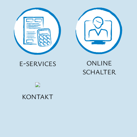
ONLINE
E-SERVICES
SCHALTER
KONTAKT