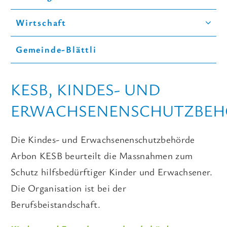
Wirtschaft
Gemeinde-Blättli
KESB, KINDES- UND
ERWACHSENENSCHUTZBEH
Die Kindes- und Erwachsenenschutzbehörde
Arbon KESB beurteilt die Massnahmen zum
Schutz hilfsbedürftiger Kinder und Erwachsener.
Die Organisation ist bei der
Berufsbeistandschaft.