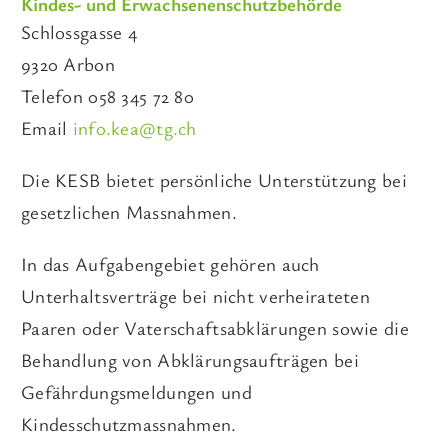
Kindes- und Erwachsenenschutzbehörde
Schlossgasse 4
9320 Arbon
Telefon 058 345 72 80
Email
info.kea@tg.ch
Die KESB bietet persönliche Unterstützung bei
gesetzlichen Massnahmen.
In das Aufgabengebiet gehören auch
Unterhaltsverträge bei nicht verheirateten
Paaren oder Vaterschaftsabklärungen sowie die
Behandlung von Abklärungsaufträgen bei
Gefährdungsmeldungen und
Kindesschutzmassnahmen.