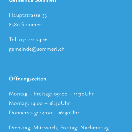
Hauptstrasse 33
8580 Sommeri
Tel. 071 411 24 16
gemeinde@sommeri.ch
Öffnungszeiten
Montag – Freitag: 09:00 – 11:30Uhr
Montag: 14:00 – 18:30Uhr
Donnerstag: 14:00 – 16:30Uhr
Dienstag, Mittwoch, Freitag: Nachmittag