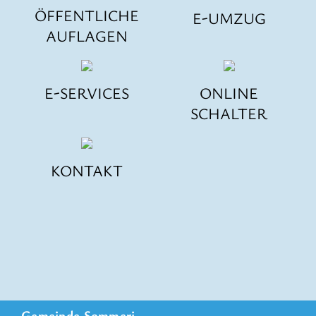
ÖFFENTLICHE
E-UMZUG
AUFLAGEN
E-SERVICES
ONLINE
SCHALTER
KONTAKT
Gemeinde Sommeri