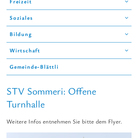
Freizeit
A-Z
Soziales
Bildung
Wirtschaft
Gemeinde-Blättli
STV Sommeri: Offene
Turnhalle
Weitere Infos entnehmen Sie bitte dem Flyer.